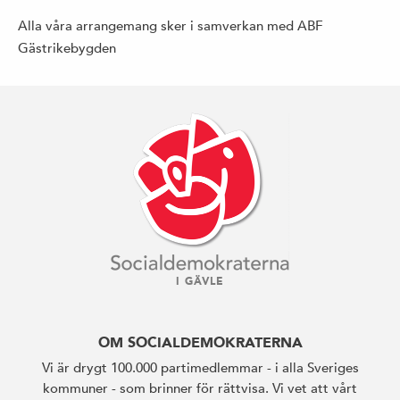
Alla våra arrangemang sker i samverkan med ABF
Gästrikebygden
I GÄVLE
OM SOCIALDEMOKRATERNA
Vi är drygt 100.000 partimedlemmar - i alla Sveriges
kommuner - som brinner för rättvisa. Vi vet att vårt